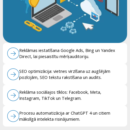
Reklāmas iestatīšana Google Ads, Bing un Yandex
Direct, lai piesaistītu mērķauditoriju.
SEO optimizācija: vietnes virzīšana uz augšējām
pozīcijām, SEO tekstu rakstīšana un audits.
Reklāma sociālajos tīklos: Facebook, Meta,
Instagram, TikTok un Telegram.
Procesu automatizācija ar ChatGPT 4 un citiem
mākslīgā intelekta risinājumiem.