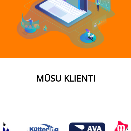
MŪSU KLIENTI