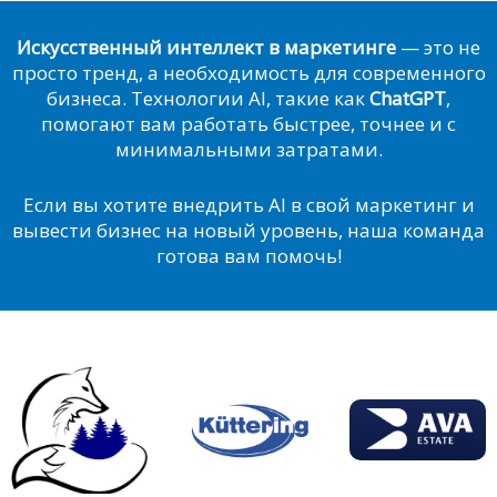
Искусственный интеллект в маркетинге
— это не
просто тренд, а необходимость для современного
бизнеса. Технологии AI, такие как
ChatGPT
,
помогают вам работать быстрее, точнее и с
минимальными затратами.
Если вы хотите внедрить AI в свой маркетинг и
вывести бизнес на новый уровень, наша команда
готова вам помочь!