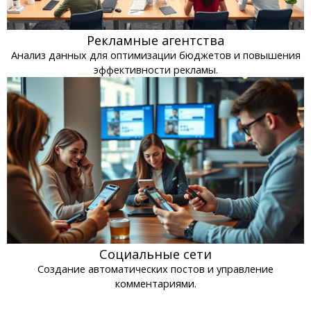
Рекламные агентства
Анализ данных для оптимизации бюджетов и повышения
эффективности рекламы.
Социальные сети
Создание автоматических постов и управление
комментариями.