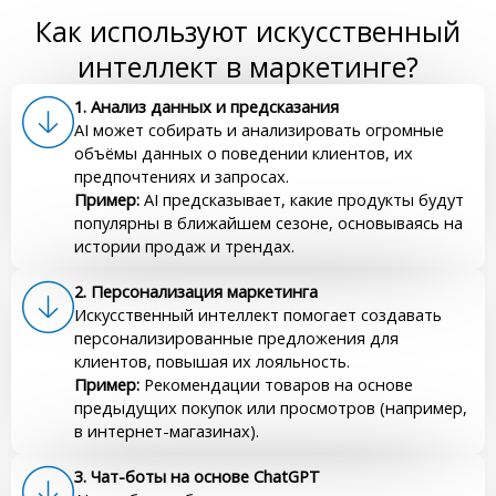
Как используют искусственный
интеллект в маркетинге?
1. Анализ данных и предсказания
AI может собирать и анализировать огромные
объёмы данных о поведении клиентов, их
предпочтениях и запросах.
Пример:
AI предсказывает, какие продукты будут
популярны в ближайшем сезоне, основываясь на
истории продаж и трендах.
2. Персонализация маркетинга
Искусственный интеллект помогает создавать
персонализированные предложения для
клиентов, повышая их лояльность.
Пример:
Рекомендации товаров на основе
предыдущих покупок или просмотров (например,
в интернет-магазинах).
3. Чат-боты на основе ChatGPT