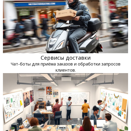
Сервисы доставки
Чат-боты для приёма заказов и обработки запросов
клиентов.