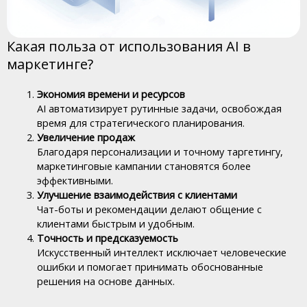
Какая польза от использования AI в
маркетинге?
Экономия времени и ресурсов
AI автоматизирует рутинные задачи, освобождая
время для стратегического планирования.
Увеличение продаж
Благодаря персонализации и точному таргетингу,
маркетинговые кампании становятся более
эффективными.
Улучшение взаимодействия с клиентами
Чат-боты и рекомендации делают общение с
клиентами быстрым и удобным.
Точность и предсказуемость
Искусственный интеллект исключает человеческие
ошибки и помогает принимать обоснованные
решения на основе данных.