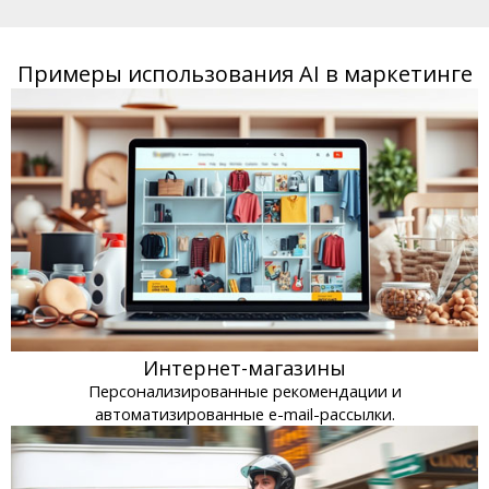
Примеры использования AI в маркетинге
Интернет-магазины
Персонализированные рекомендации и
автоматизированные e-mail-рассылки.