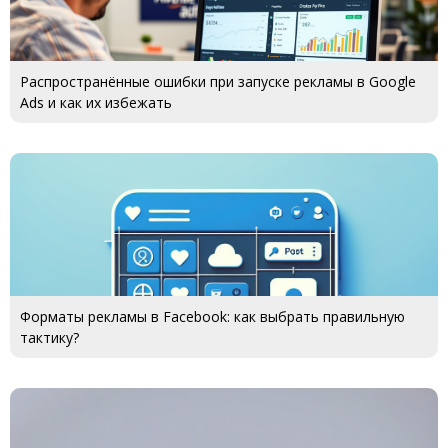
Распространённые ошибки при запуске рекламы в Google
Ads и как их избежать
Форматы рекламы в Facebook: как выбрать правильную
тактику?