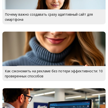
Почему важно создавать сразу адаптивный сайт для
смартфона
Как сэкономить на рекламе без потери эффективности: 10
проверенных способов