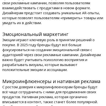
свои рекламные кампании, позволяя пользователям
взаимодействовать с продуктами в новом формате.
Дизайнерам предстоит создавать уникальные AR-опыты,
которые позволят пользователям «примерить» товары или
увидеть их в действии.
Эмоциональный маркетинг
Эмоции играют ключевую роль в принятии решений о
покупке. В 2025 году бренды будут всё больше
фокусироваться на создании эмоциональной связи с
аудиторией через свои рекламные кампании. Дизайнерам
важно будет учитывать психологию восприятия и
разрабатывать визуалы, которые вызывают
положительные эмоции и ассоциации.
Микроинфлюенсеры и нативная реклама
С ростом доверия к микроинфлюенсерам бренды будут
всё чаще сотрудничать с ними для продвижения своих
продуктов. Нативная реклама, которая органично
вписывается в контент, также станет более популярной.