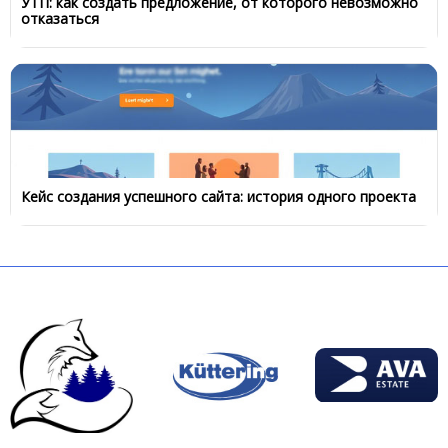
УТП: как создать предложение, от которого невозможно
отказаться
Кейс создания успешного сайта: история одного проекта