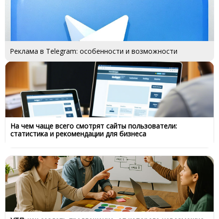
Реклама в Telegram: особенности и возможности
На чем чаще всего смотрят сайты пользователи:
статистика и рекомендации для бизнеса