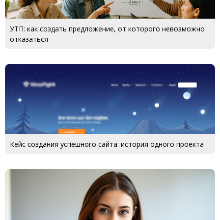
УТП: как создать предложение, от которого невозможно
отказаться
Кейс создания успешного сайта: история одного проекта