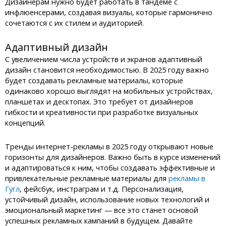
Дизайнерам нужно будет работать в тандеме с
инфлюенсерами, создавая визуалы, которые гармонично
сочетаются с их стилем и аудиторией.
Адаптивный дизайн
С увеличением числа устройств и экранов адаптивный
дизайн становится необходимостью. В 2025 году важно
будет создавать рекламные материалы, которые
одинаково хорошо выглядят на мобильных устройствах,
планшетах и десктопах. Это требует от дизайнеров
гибкости и креативности при разработке визуальных
концепций.
Тренды интернет-рекламы в 2025 году открывают новые
горизонты для дизайнеров. Важно быть в курсе изменений
и адаптироваться к ним, чтобы создавать эффективные и
привлекательные рекламные материалы для
рекламы в
Гугл
, фейсбук, инстраграм и т.д. Персонализация,
устойчивый дизайн, использование новых технологий и
эмоциональный маркетинг — все это станет основой
успешных рекламных кампаний в будущем. Давайте