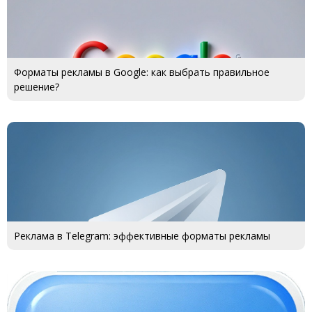
Форматы рекламы в Google: как выбрать правильное
решение?
Реклама в Telegram: эффективные форматы рекламы