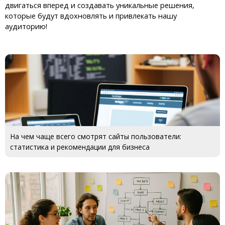
двигаться вперед и создавать уникальные решения,
которые будут вдохновлять и привлекать нашу
аудиторию!
На чем чаще всего смотрят сайты пользователи:
статистика и рекомендации для бизнеса