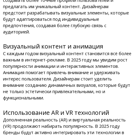
предлагать им уникальный контент. Дизайнерам
предстоит разрабатывать визуальные элементы, которые
будут адаптироваться под индивидуальные
предпочтения, создавая более глубокую связь с
аудиторией.
Визуальный контент и анимация
С каждым годом визуальный контент становится всё более
важным в интернет-рекламе. В 2025 году мы увидим рост
популярности анимации и интерактивных элементов.
Анимация помогает привлечь внимание и удерживать
интерес пользователя. Дизайнерам стоит уделить
внимание созданию динамичных визуалов, которые будут
не только эстетически привлекательными, но и
функциональными.
Использование AR и VR технологий
Дополненная реальность (AR) и виртуальная реальность
(VR) продолжают набирать популярность. В 2025 году
бренды будут активно интегрировать эти технологии в